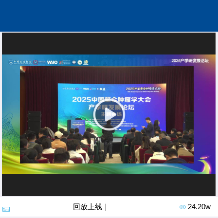
回放上线｜产学研发展论坛
24.20w