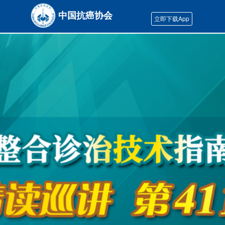
中国抗癌协会
立即下载App