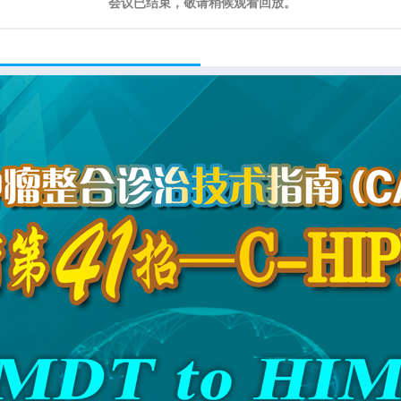
会议已结束，敬请稍候观看回放。