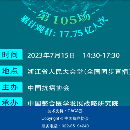
技术支持：CACA云
Copyright © 中国抗癌协会
服务电话：022-85194240